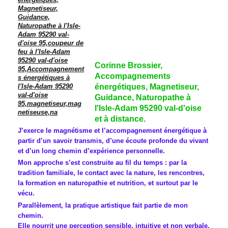
Corinne Brossier,
Accompagnements
énergétiques, Magnetiseur,
Guidance, Naturopathe à
l'Isle-Adam 95290 val-d'oise
et à distance.
J’exerce le magnétisme et l’accompagnement énergétique à
partir d’un savoir transmis, d’une écoute profonde du vivant
et d’un long chemin d’expérience personnelle.
Mon approche s’est construite au fil du temps : par la
tradition familiale, le contact avec la nature, les rencontres,
la formation en naturopathie et nutrition, et surtout par le
vécu.
Parallèlement, la pratique artistique fait partie de mon
chemin.
Elle nourrit une perception sensible, intuitive et non verbale,