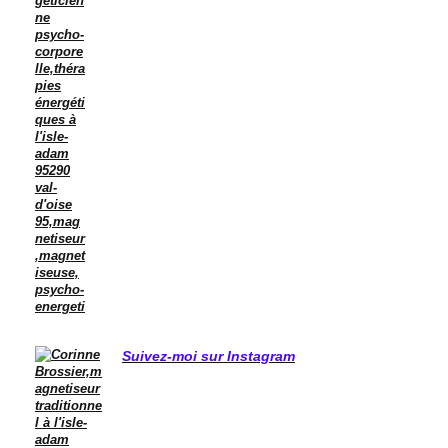
Suivez-moi sur Instagram