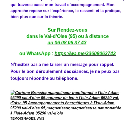
qui traverse aussi mon travail d’accompagnement. Mon
approche repose sur l’expérience, le ressenti et la pratique,
bien plus que sur la théorie.
Sur Rendez-vous
dans le Val-d'Oise (95) ou à distance
au 06.08.06.37.43
ou WhatsApp :
https://wa.me/33608063743
N’hésitez pas à me laisser un message pour rappel.
Pour le bon déroulement des séances, je ne peux pas
toujours répondre au téléphone.
TEMOIGNAGES, AVIS