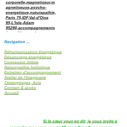
Navigation ...
Réharmonisation énergétique
Désancrage énergétique
Connexion intime
Naturopathie holistique
Entretien d'accompagnement
Atelier de l'Imaginaire
Témoignages, Avis
Contact & accès
Accueil
Si le cœur vous en dit, je vous invite à