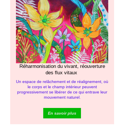
Réharmonisation du vivant, réouverture
des flux vitaux
Un espace de relâchement et de réalignement, où
le corps et le champ intérieur peuvent
progressivement se libérer de ce qui entrave leur
mouvement naturel.
En savoir plus