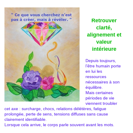
Retrouver
clarté,
alignement et
valeur
intérieure
Depuis toujours,
l’être humain porte
en lui les
ressources
nécessaires à son
équilibre.
Mais certaines
périodes de vie
viennent troubler
cet axe : surcharge, chocs, relations délétères, fatigue
prolongée, perte de sens, tensions diffuses sans cause
clairement identifiable.
Lorsque cela arrive, le corps parle souvent avant les mots.