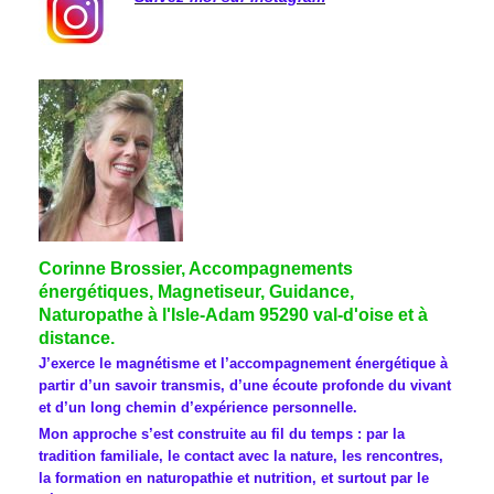
Corinne Brossier, Accompagnements
énergétiques, Magnetiseur, Guidance,
Naturopathe à l'Isle-Adam 95290 val-d'oise et à
distance.
J’exerce le magnétisme et l’accompagnement énergétique à
partir d’un savoir transmis, d’une écoute profonde du vivant
et d’un long chemin d’expérience personnelle.
Mon approche s’est construite au fil du temps : par la
tradition familiale, le contact avec la nature, les rencontres,
la formation en naturopathie et nutrition, et surtout par le