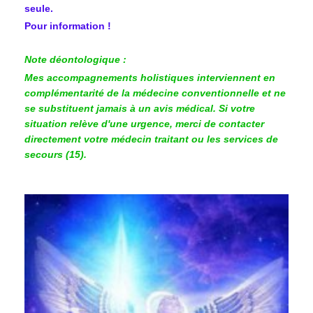
seule.
Pour information !
Note déontologique :
Mes accompagnements holistiques interviennent en
complémentarité de la médecine conventionnelle et ne
se substituent jamais à un avis médical. Si votre
situation relève d'une urgence, merci de contacter
directement votre médecin traitant ou les services de
secours (15).