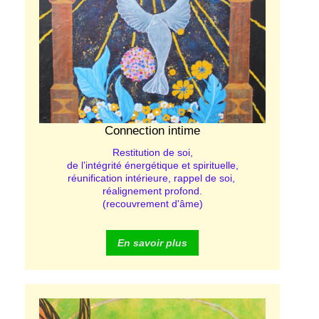
Connection intime
Restitution de soi,
de l’intégrité énergétique et spirituelle,
réunification intérieure, rappel de soi,
réalignement profond.
(recouvrement d'âme)
En savoir plus