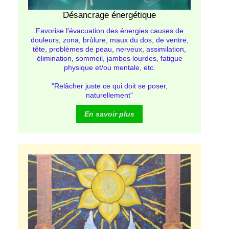
Désancrage énergétique
Favorise l'évacuation des énergies causes de
douleurs, zona, brûlure, maux du dos, de ventre,
tête, problèmes de peau, nerveux, assimilation,
élimination, sommeil, jambes lourdes, fatigue
physique et/ou mentale, etc.
"Relâcher juste ce qui doit se poser,
naturellement"
En savoir plus