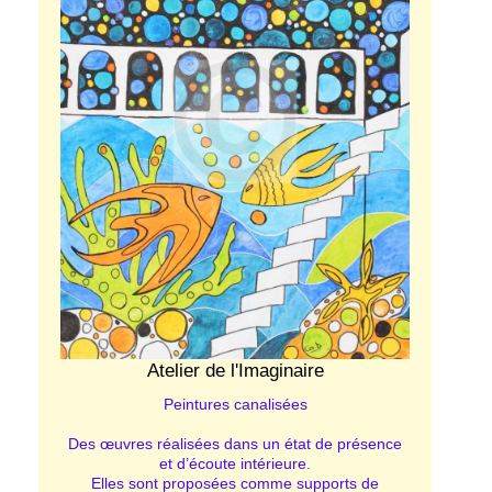
Atelier de l'Imaginaire
Peintures canalisées
Des œuvres réalisées dans un état de présence
et d’écoute intérieure.
Elles sont proposées comme supports de