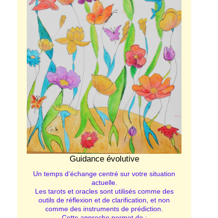
Guidance évolutive
Un temps d’échange centré sur votre situation
actuelle.
Les tarots et oracles sont utilisés comme des
outils de réflexion et de clarification, et non
comme des instruments de prédiction.
Cette approche permet de :