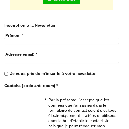
Inscription à la Newsletter
Prénom
*
Adresse email:
*
Je vous prie de m'inscrite à votre newsletter
Captcha (code anti-spam) *
*
Par la présente, j'accepte que les
données que j'ai saisies dans le
formulaire de contact soient stockées
électroniquement, traitées et utilisées
dans le but d'établir le contact. Je
sais que je peux révoquer mon