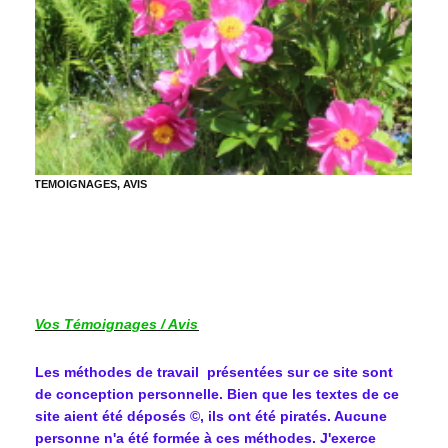
TEMOIGNAGES, AVIS
Vos Témoignages / Avis
Les méthodes de travail présentées sur ce site sont
de conception personnelle. Bien que les textes de ce
site aient été déposés ©, ils ont été piratés. Aucune
personne n'a été formée à ces méthodes. J'exerce