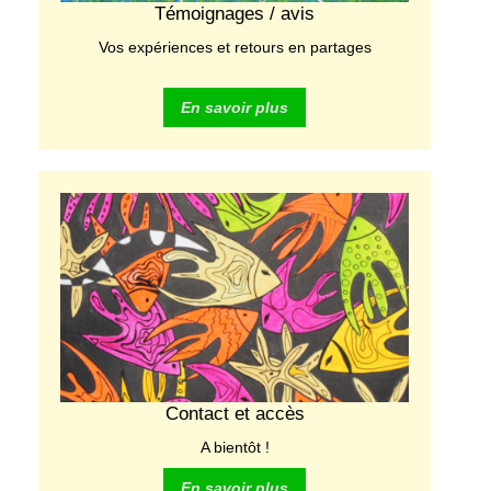
Témoignages / avis
Vos expériences et retours en partages
En savoir plus
Contact et accès
A bientôt !
En savoir plus