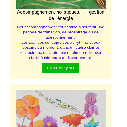
Accompagnement holistiques, gestion
de l'énergie
Cet accompagnement est destiné à soutenir une
période de transition, de recentrage ou de
questionnement.
Les séances sont ajustées au rythme et aux
besoins du moment, dans un cadre clair et
respectueux de l’autonomie, afin de retrouver
stabilité intérieure et discernement.
En savoir plus