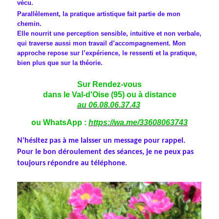
vécu.
Parallèlement, la pratique artistique fait partie de mon
chemin.
Elle nourrit une perception sensible, intuitive et non verbale,
qui traverse aussi mon travail d’accompagnement. Mon
approche repose sur l’expérience, le ressenti et la pratique,
bien plus que sur la théorie.
Sur Rendez-vous
dans le Val-d'Oise (95) ou à distance
au 06.08.06.37.43
ou WhatsApp :
https://wa.me/33608063743
N’hésitez pas à me laisser un message pour rappel.
Pour le bon déroulement des séances, je ne peux pas
toujours répondre au téléphone.