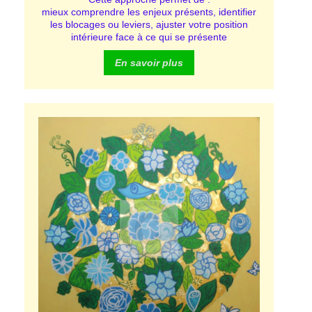
mieux comprendre les enjeux présents,
identifier
les blocages ou leviers,
ajuster votre position
intérieure face à ce qui se présente
En savoir plus