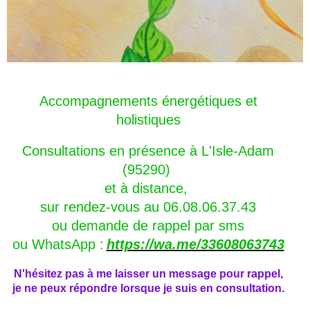
Accompagnements énergétiques et
holistiques
Consultations en présence
à L'Isle-Adam
(95290)
et à distance,
sur rendez-vous au 06.08.06.37.43
ou demande de rappel par sms
ou WhatsApp :
https://wa.me/33608063743
N'hésitez pas à me laisser un message pour rappel,
je ne peux répondre lorsque je suis en consultation.