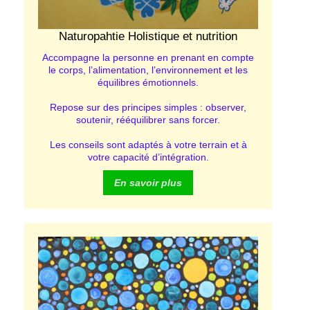
Naturopahtie Holistique et nutrition
Accompagne la personne en prenant en compte
le corps, l’alimentation, l’environnement et les
équilibres émotionnels.
Repose sur des principes simples : observer,
soutenir, rééquilibrer sans forcer.
Les conseils sont adaptés à votre terrain et à
votre capacité d’intégration.
En savoir plus