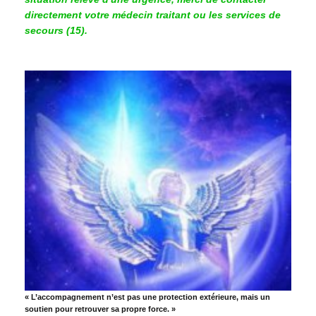
directement votre médecin traitant ou les services de
secours (15).
« L’accompagnement n’est pas une protection extérieure, mais un
soutien pour retrouver sa propre force. »