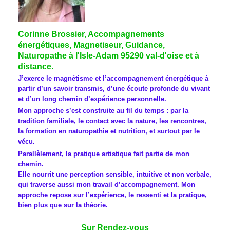
Corinne Brossier, Accompagnements
énergétiques, Magnetiseur, Guidance,
Naturopathe à l'Isle-Adam 95290 val-d'oise et à
distance.
J’exerce le magnétisme et l’accompagnement énergétique à
partir d’un savoir transmis, d’une écoute profonde du vivant
et d’un long chemin d’expérience personnelle.
Mon approche s’est construite au fil du temps : par la
tradition familiale, le contact avec la nature, les rencontres,
la formation en naturopathie et nutrition, et surtout par le
vécu.
Parallèlement, la pratique artistique fait partie de mon
chemin.
Elle nourrit une perception sensible, intuitive et non verbale,
qui traverse aussi mon travail d’accompagnement. Mon
approche repose sur l’expérience, le ressenti et la pratique,
bien plus que sur la théorie.
Sur Rendez-vous