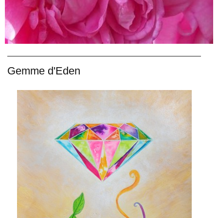
Gemme d'Eden