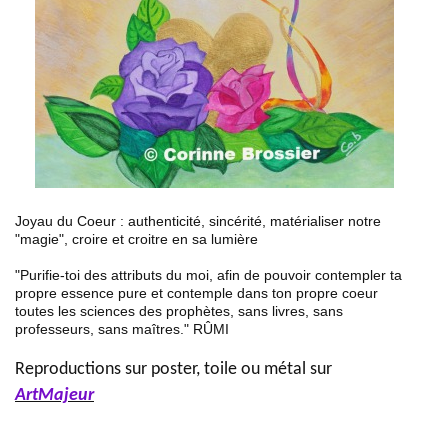
Joyau du Coeur : authenticité, sincérité, matérialiser notre
"magie", croire et croitre en sa lumière
"Purifie-toi des attributs du moi, afin de pouvoir contempler ta
propre essence pure et contemple dans ton propre coeur
toutes les sciences des prophètes, sans livres, sans
professeurs, sans maîtres." RÛMI
Reproductions sur poster, toile ou métal sur
ArtMajeur