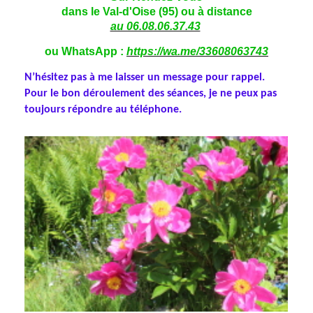
dans le Val-d'Oise (95) ou à distance
au 06.08.06.37.43
ou WhatsApp :
https://wa.me/33608063743
N’hésitez pas à me laisser un message pour rappel.
Pour le bon déroulement des séances, je ne peux pas
toujours répondre au téléphone.