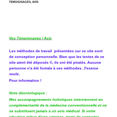
TEMOIGNAGES, AVIS
Vos Témoignages / Avis
Les méthodes de travail présentées sur ce site sont
de conception personnelle. Bien que les textes de ce
site aient été déposés ©, ils ont été piratés. Aucune
personne n'a été formée à ces méthodes. J'exerce
seule.
Pour information !
Note déontologique :
Mes accompagnements holistiques interviennent en
complémentarité de la médecine conventionnelle et ne
se substituent jamais à un avis médical. Si votre
situation relève d'une urgence, merci de contacter