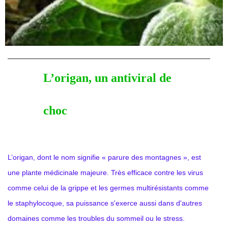
L’origan, un antiviral de
choc
L’origan, dont le nom signifie « parure des montagnes », est
une plante médicinale majeure. Très efficace contre les virus
comme celui de la grippe et les germes multirésistants comme
le staphylocoque, sa puissance s'exerce aussi dans d'autres
domaines comme les troubles du sommeil ou le stress.