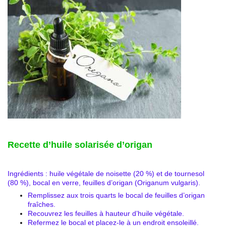
Recette d’huile solarisée d’origan
Ingrédients : huile végétale de noisette (20 %) et de tournesol
(80 %), bocal en verre, feuilles d’origan (Origanum vulgaris).
Remplissez aux trois quarts le bocal de feuilles d’origan
fraîches.
Recouvrez les feuilles à hauteur d’huile végétale.
Refermez le bocal et placez-le à un endroit ensoleillé.