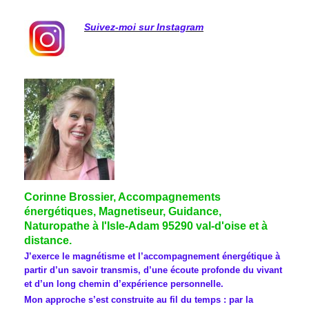
Suivez-moi sur Instagram
Corinne Brossier, Accompagnements
énergétiques, Magnetiseur, Guidance,
Naturopathe à l'Isle-Adam 95290 val-d'oise et à
distance.
J’exerce le magnétisme et l’accompagnement énergétique à
partir d’un savoir transmis, d’une écoute profonde du vivant
et d’un long chemin d’expérience personnelle.
Mon approche s’est construite au fil du temps : par la