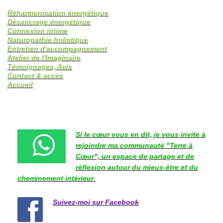
Réharmonisation énergétique
Désancrage énergétique
Connexion intime
Naturopathie holistique
Entretien d'accompagnement
Atelier de l'Imaginaire
Témoignages, Avis
Contact & accès
Accueil
Si le cœur vous en dit, je vous invite à
rejoindre ma communauté "Terre à
Cœur", un espace de partage et de
réflexion autour du mieux-être et du
cheminement intérieur
Suivez-moi sur Facebook