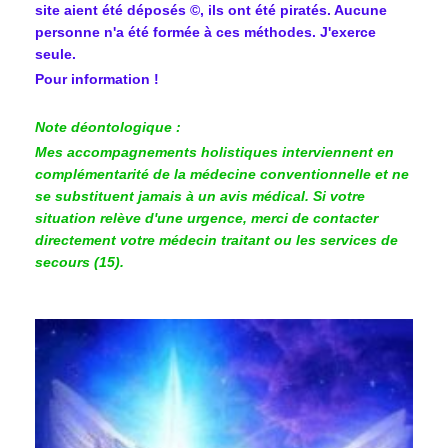
site aient été déposés ©, ils ont été piratés. Aucune
personne n'a été formée à ces méthodes. J'exerce
seule.
Pour information !
Note déontologique :
Mes accompagnements holistiques interviennent en
complémentarité de la médecine conventionnelle et ne
se substituent jamais à un avis médical. Si votre
situation relève d'une urgence, merci de contacter
directement votre médecin traitant ou les services de
secours (15).