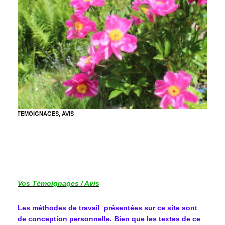
TEMOIGNAGES, AVIS
Vos Témoignages / Avis
Les méthodes de travail présentées sur ce site sont
de conception personnelle. Bien que les textes de ce