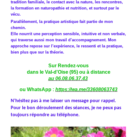
tradition familiale, le contact avec la nature, les rencontres,
la formation en naturopathie et nutrition, et surtout par le
vécu.
Parallèlement, la pratique artistique fait partie de mon
chemin.
Elle nourrit une perception sensible, intuitive et non verbale,
qui traverse aussi mon travail d’accompagnement. Mon
approche repose sur l’expérience, le ressenti et la pratique,
bien plus que sur la théorie.
Sur Rendez-vous
dans le Val-d'Oise (95) ou à distance
au 06.08.06.37.43
ou WhatsApp :
https://wa.me/33608063743
N’hésitez pas à me laisser un message pour rappel.
Pour le bon déroulement des séances, je ne peux pas
toujours répondre au téléphone.