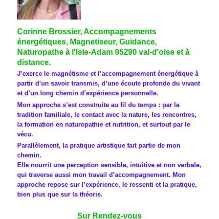
Corinne Brossier, Accompagnements
énergétiques, Magnetiseur, Guidance,
Naturopathe à l'Isle-Adam 95290 val-d'oise et à
distance.
J’exerce le magnétisme et l’accompagnement énergétique à
partir d’un savoir transmis, d’une écoute profonde du vivant
et d’un long chemin d’expérience personnelle.
Mon approche s’est construite au fil du temps : par la
tradition familiale, le contact avec la nature, les rencontres,
la formation en naturopathie et nutrition, et surtout par le
vécu.
Parallèlement, la pratique artistique fait partie de mon
chemin.
Elle nourrit une perception sensible, intuitive et non verbale,
qui traverse aussi mon travail d’accompagnement. Mon
approche repose sur l’expérience, le ressenti et la pratique,
bien plus que sur la théorie.
Sur Rendez-vous