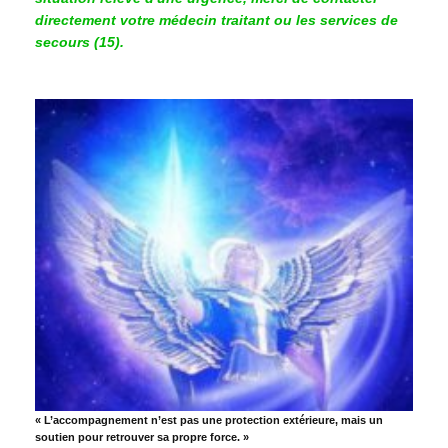
directement votre médecin traitant ou les services de
secours (15).
« L’accompagnement n’est pas une protection extérieure, mais un
soutien pour retrouver sa propre force. »