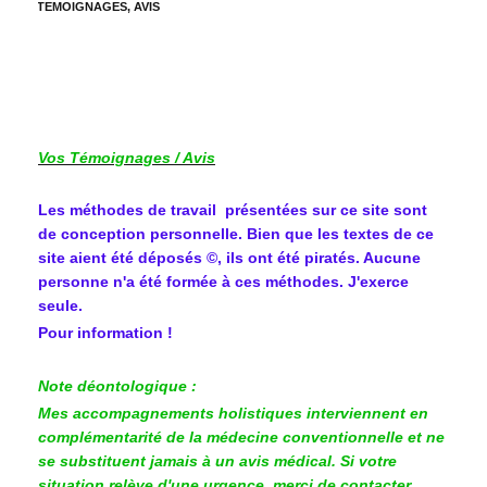
TEMOIGNAGES, AVIS
Vos Témoignages / Avis
Les méthodes de travail présentées sur ce site sont
de conception personnelle. Bien que les textes de ce
site aient été déposés ©, ils ont été piratés. Aucune
personne n'a été formée à ces méthodes. J'exerce
seule.
Pour information !
Note déontologique :
Mes accompagnements holistiques interviennent en
complémentarité de la médecine conventionnelle et ne
se substituent jamais à un avis médical. Si votre
situation relève d'une urgence, merci de contacter