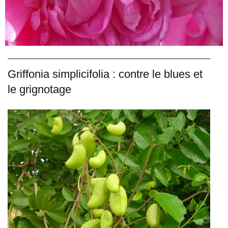
Griffonia simplicifolia : contre le blues et
le grignotage