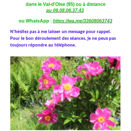
dans le Val-d'Oise (95) ou à distance
au 06.08.06.37.43
ou WhatsApp :
https://wa.me/33608063743
N’hésitez pas à me laisser un message pour rappel.
Pour le bon déroulement des séances, je ne peux pas
toujours répondre au téléphone.