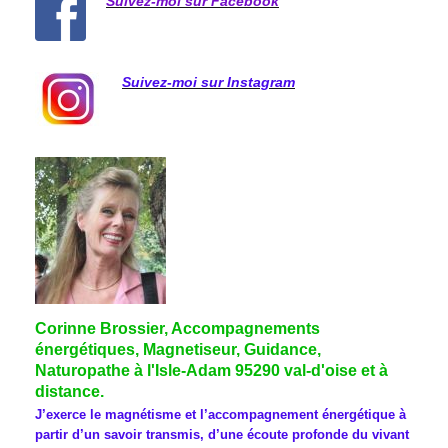
Suivez-moi sur Facebook
Suivez-moi sur Instagram
Corinne Brossier, Accompagnements
énergétiques, Magnetiseur, Guidance,
Naturopathe à l'Isle-Adam 95290 val-d'oise et à
distance.
J’exerce le magnétisme et l’accompagnement énergétique à
partir d’un savoir transmis, d’une écoute profonde du vivant