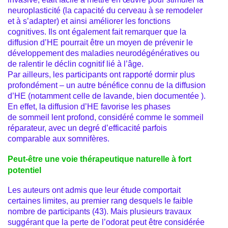
neuroplasticité (la capacité du cerveau à se remodeler
et à s’adapter) et ainsi améliorer les fonctions
cognitives. Ils ont également fait remarquer que la
diffusion d’HE pourrait être un moyen de prévenir le
développement des maladies neurodégénératives ou
de ralentir le déclin cognitif lié à l’âge.
Par ailleurs, les participants ont rapporté dormir plus
profondément – un autre bénéfice connu de la diffusion
d’HE (notamment celle de lavande, bien documentée ).
En effet, la diffusion d’HE favorise les phases
de sommeil lent profond, considéré comme le sommeil
réparateur, avec un degré d’efficacité parfois
comparable aux somnifères.
Peut-être une voie thérapeutique naturelle à fort
potentiel
Les auteurs ont admis que leur étude comportait
certaines limites, au premier rang desquels le faible
nombre de participants (43). Mais plusieurs travaux
suggérant que la perte de l’odorat peut être considérée