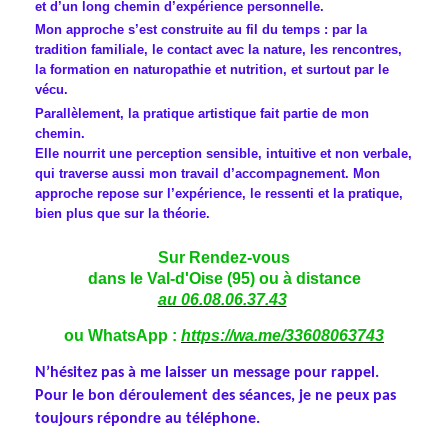
et d’un long chemin d’expérience personnelle.
Mon approche s’est construite au fil du temps : par la
tradition familiale, le contact avec la nature, les rencontres,
la formation en naturopathie et nutrition, et surtout par le
vécu.
Parallèlement, la pratique artistique fait partie de mon
chemin.
Elle nourrit une perception sensible, intuitive et non verbale,
qui traverse aussi mon travail d’accompagnement. Mon
approche repose sur l’expérience, le ressenti et la pratique,
bien plus que sur la théorie.
Sur Rendez-vous
dans le Val-d'Oise (95) ou à distance
au 06.08.06.37.43
ou WhatsApp :
https://wa.me/33608063743
N’hésitez pas à me laisser un message pour rappel.
Pour le bon déroulement des séances, je ne peux pas
toujours répondre au téléphone.