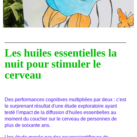
Les huiles essentielles la
nuit pour stimuler le
cerveau
Des performances cognitives multipliées par deux : c'est
le surprenant résultat d'une étude exploratoire ayant
testé l'impact de la diffusion d'huiles essentielles au
moment du coucher sur le cerveau de personnes de
plus de soixante ans.