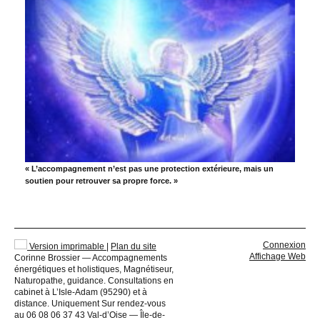
« L’accompagnement n’est pas une protection extérieure, mais un
soutien pour retrouver sa propre force. »
Connexion
Version imprimable
|
Plan du site
Affichage Web
Corinne Brossier — Accompagnements
énergétiques et holistiques, Magnétiseur,
Naturopathe, guidance. Consultations en
cabinet à L’Isle-Adam (95290) et à
distance. Uniquement Sur rendez-vous
au 06 08 06 37 43 Val-d’Oise — Île-de-