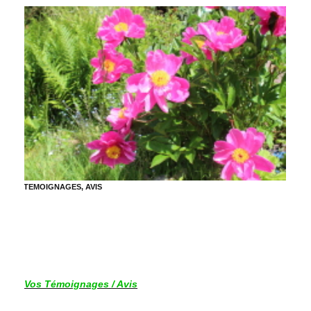
TEMOIGNAGES, AVIS
Vos Témoignages / Avis