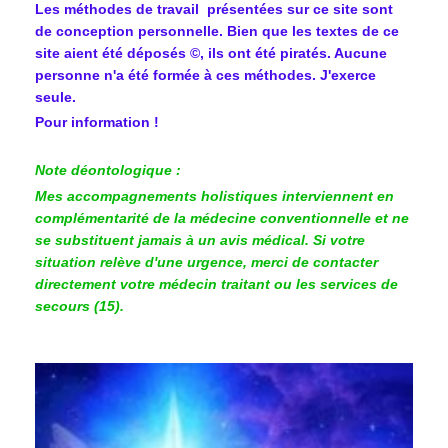
Les méthodes de travail présentées sur ce site sont
de conception personnelle. Bien que les textes de ce
site aient été déposés ©, ils ont été piratés. Aucune
personne n'a été formée à ces méthodes. J'exerce
seule.
Pour information !
Note déontologique :
Mes accompagnements holistiques interviennent en
complémentarité de la médecine conventionnelle et ne
se substituent jamais à un avis médical. Si votre
situation relève d'une urgence, merci de contacter
directement votre médecin traitant ou les services de
secours (15).