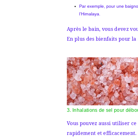
Par exemple, pour une baignoire
l’Himalaya.
Après le bain, vous devez vo
En plus des bienfaits pour la 
3. Inhalations de sel pour débo
Vous pouvez aussi utiliser ce
rapidement et efficacement.