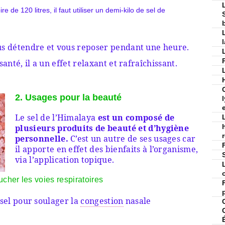
 de 120 litres, il faut utiliser un demi-kilo de sel de
us détendre et vous reposer pendant une heure.
santé, il a un effet relaxant et rafraîchissant.
2. Usages pour la beauté
Le sel de l’Himalaya
est un composé de
plusieurs produits de beauté et d’hygiène
personnelle.
C’est un autre de ses usages car
il apporte en effet des bienfaits à l’organisme,
via l’application topique.
ucher les voies respiratoires
p
 sel pour soulager la
congestion
nasale