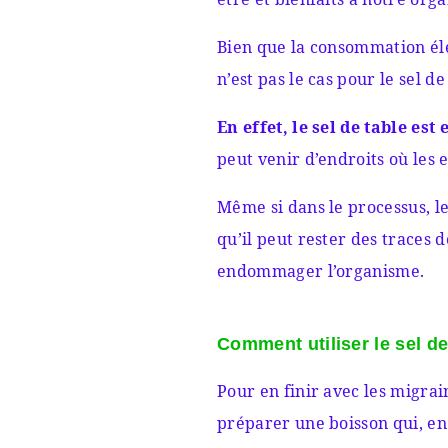
Bien que la consommation éle
n’est pas le cas pour le sel d
En effet, le sel de table es
peut venir d’endroits où les 
Même si dans le processus, le
qu’il peut rester des traces 
endommager l’organisme.
Comment utiliser le sel de
Pour en finir avec les migrain
préparer une boisson qui, en 