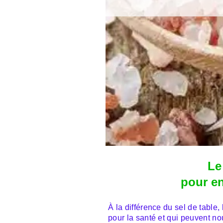
Le
pour en
À la différence du sel de table
pour la santé et qui peuvent no