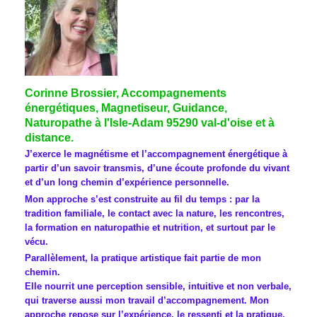
Corinne Brossier, Accompagnements
énergétiques, Magnetiseur, Guidance,
Naturopathe à l'Isle-Adam 95290 val-d'oise et à
distance.
J’exerce le magnétisme et l’accompagnement énergétique à
partir d’un savoir transmis, d’une écoute profonde du vivant
et d’un long chemin d’expérience personnelle.
Mon approche s’est construite au fil du temps : par la
tradition familiale, le contact avec la nature, les rencontres,
la formation en naturopathie et nutrition, et surtout par le
vécu.
Parallèlement, la pratique artistique fait partie de mon
chemin.
Elle nourrit une perception sensible, intuitive et non verbale,
qui traverse aussi mon travail d’accompagnement. Mon
approche repose sur l’expérience, le ressenti et la pratique,