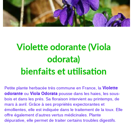
Violette odorante (Viola
odorata)
bienfaits et utilisation
Violette
Petite plante herbacée très commune en France, la
odorante
Viola Odorata
ou
pousse dans les haies, les sous-
bois et dans les prés. Sa floraison intervient au printemps, de
mars à avril. Grâce à ses propriétés expectorantes et
émollientes, elle est indiquée dans le traitement de la toux. Elle
offre également d'autres vertus médicinales. Plante
dépurative, elle permet de traiter certains troubles digestifs.