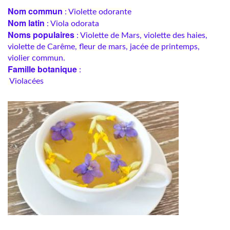
Nom commun
: Violette odorante
Nom latin
: Viola odorata
Noms populaires
: Violette de Mars, violette des haies,
violette de Carême, fleur de mars, jacée de printemps,
violier commun.
Famille botanique
:
Violacées