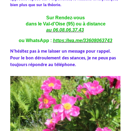
bien plus que sur la théorie.
Sur Rendez-vous
dans le Val-d'Oise (95) ou à distance
au 06.08.06.37.43
ou WhatsApp :
https://wa.me/33608063743
N’hésitez pas à me laisser un message pour rappel.
Pour le bon déroulement des séances, je ne peux pas
toujours répondre au téléphone.