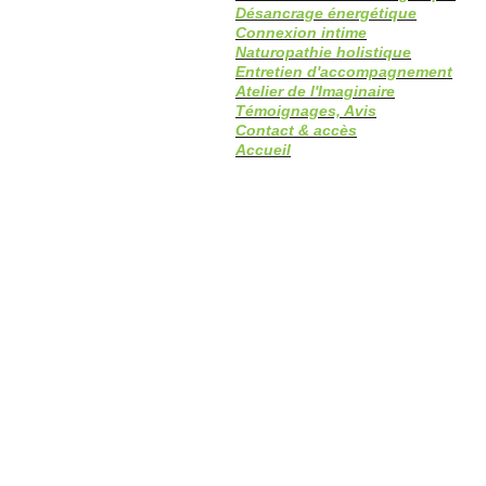
Désancrage énergétique
Connexion intime
Naturopathie holistique
Entretien d'accompagnement
Atelier de l'Imaginaire
Témoignages, Avis
Contact & accès
Accueil