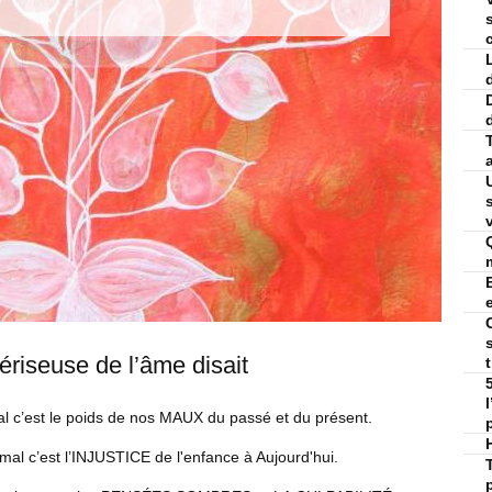
v
riseuse de l’âme disait
al c’est le poids de nos MAUX du passé et du présent.
 mal c’est l’INJUSTICE de l'enfance à Aujourd'hui.