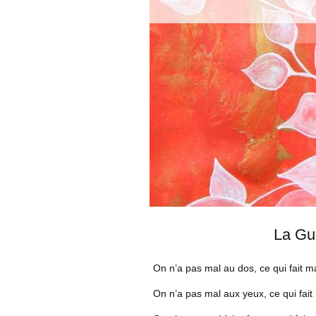
La Gué
On n’a pas mal au dos, ce qui fait m
On n’a pas mal aux yeux, ce qui fait