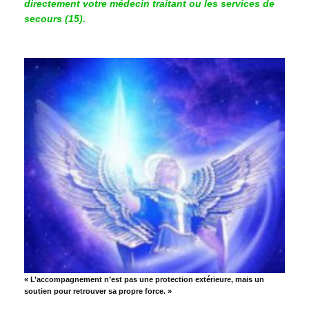
directement votre médecin traitant ou les services de
secours (15).
« L’accompagnement n’est pas une protection extérieure, mais un
soutien pour retrouver sa propre force. »