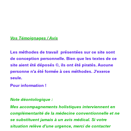
Vos Témoignages / Avis
Les méthodes de travail présentées sur ce site sont
de conception personnelle. Bien que les textes de ce
site aient été déposés ©, ils ont été piratés. Aucune
personne n'a été formée à ces méthodes. J'exerce
seule.
Pour information !
Note déontologique :
Mes accompagnements holistiques interviennent en
complémentarité de la médecine conventionnelle et ne
se substituent jamais à un avis médical. Si votre
situation relève d'une urgence, merci de contacter