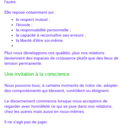
l'autre.
Elle repose notamment sur :
le respect mutuel ;
l'écoute ;
la responsabilité personnelle ;
la capacité à reconnaître ses erreurs ;
la liberté d'être soi-même.
Plus nous développons ces qualités, plus nos relations
deviennent des espaces de croissance plutôt que des lieux de
tension permanente.
Une invitation à la conscience
Nous pouvons tous, à certains moments de notre vie, adopter
des comportements qui blessent, contrôlent ou éloignent.
Le discernement commence lorsque nous acceptons de
regarder avec honnêteté ce qui se joue dans nos relations,
chez les autres mais aussi en nous-mêmes.
Il ne s'agit pas de juger.