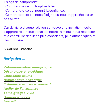
Il s'agit de comprendre.
. Comprendre ce qui fragilise le lien.
. Comprendre ce qui nourrit la confiance.
. Comprendre ce qui nous éloigne ou nous rapproche les uns
des autres.
Car derrière chaque relation se trouve une invitation : celle
d'apprendre à mieux nous connaître, à mieux nous respecter
et à construire des liens plus conscients, plus authentiques et
plus humains.
© Corinne Brossier
Navigation ...
Réharmonisation énergétique
Désancrage énergétique
Connexion intime
Naturopathie holistique
Entretien d'accompagnement
Atelier de l'Imaginaire
Témoignages, Avis
Contact & accès
Accueil