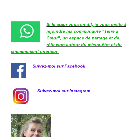
Si le cœur vous en dit, je vous invite à
rejoindre ma communauté "Terre à
Cœur", un espace de partage et de
réflexion autour du mieux-être et du
cheminement intérieur
Suivez-moi sur Facebook
Suivez-moi sur Instagram