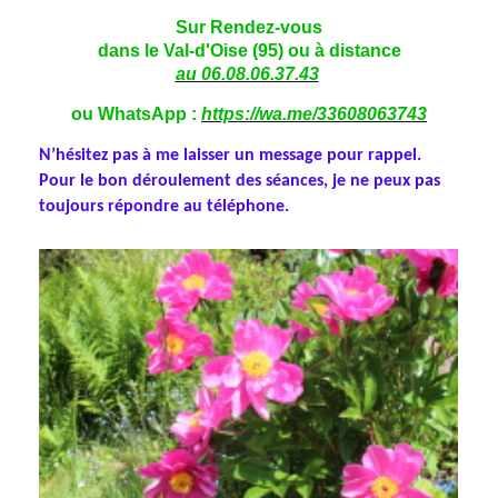
Sur Rendez-vous
dans le Val-d'Oise (95) ou à distance
au 06.08.06.37.43
ou WhatsApp :
https://wa.me/33608063743
N’hésitez pas à me laisser un message pour rappel.
Pour le bon déroulement des séances, je ne peux pas
toujours répondre au téléphone.