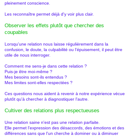
pleinement conscience.
Les reconnaître permet déjà d'y voir plus clair.
Observer les effets plutôt que chercher des
coupables
Lorsqu'une relation nous laisse régulièrement dans la
confusion, le doute, la culpabilité ou l'épuisement, il peut être
utile de nous interroger.
Comment me sens-je dans cette relation ?
Puis-je être moi-même ?
Mes besoins sont-ils entendus ?
Mes limites sont-elles respectées ?
Ces questions nous aident à revenir à notre expérience vécue
plutôt qu'à chercher à diagnostiquer l'autre.
Cultiver des relations plus respectueuses
Une relation saine n'est pas une relation parfaite.
Elle permet l'expression des désaccords, des émotions et des
différences sans que l'un cherche à dominer ou à diminuer