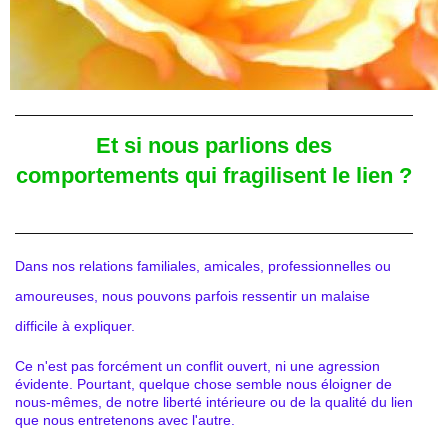
Et si nous parlions des
comportements
qui fragilisent le lien ?
Dans nos relations familiales, amicales, professionnelles ou
amoureuses, nous pouvons parfois ressentir un malaise
difficile à expliquer.
Ce n'est pas forcément un conflit ouvert, ni une agression
évidente. Pourtant, quelque chose semble nous éloigner de
nous-mêmes, de notre liberté intérieure ou de la qualité du lien
que nous entretenons avec l'autre.