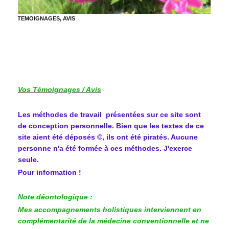
TEMOIGNAGES, AVIS
Vos Témoignages / Avis
Les méthodes de travail présentées sur ce site sont
de conception personnelle. Bien que les textes de ce
site aient été déposés ©, ils ont été piratés. Aucune
personne n'a été formée à ces méthodes. J'exerce
seule.
Pour information !
Note déontologique :
Mes accompagnements holistiques interviennent en
complémentarité de la médecine conventionnelle et ne