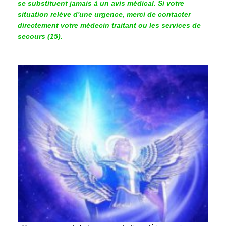
se substituent jamais à un avis médical. Si votre
situation relève d'une urgence, merci de contacter
directement votre médecin traitant ou les services de
secours (15).