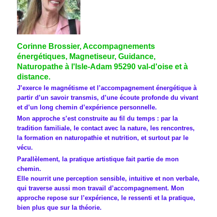
Corinne Brossier, Accompagnements
énergétiques, Magnetiseur, Guidance,
Naturopathe à l'Isle-Adam 95290 val-d'oise et à
distance.
J’exerce le magnétisme et l’accompagnement énergétique à
partir d’un savoir transmis, d’une écoute profonde du vivant
et d’un long chemin d’expérience personnelle.
Mon approche s’est construite au fil du temps : par la
tradition familiale, le contact avec la nature, les rencontres,
la formation en naturopathie et nutrition, et surtout par le
vécu.
Parallèlement, la pratique artistique fait partie de mon
chemin.
Elle nourrit une perception sensible, intuitive et non verbale,
qui traverse aussi mon travail d’accompagnement. Mon
approche repose sur l’expérience, le ressenti et la pratique,
bien plus que sur la théorie.