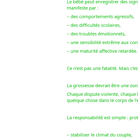
Le bébé peut enregistrer des sign
manifeste par :
– des comportements agressifs,
– des difficultés scolaires,
– des troubles émotionnels,
– une sensibilité extrême aux conf
– une maturité affective retardée.
Ce n’est pas une fatalité. Mais c’e
La grossesse devrait être une zo
Chaque dispute violente, chaque 
quelque chose dans le corps de l’
La responsabilité est simple : prot
– stabiliser le climat du couple,