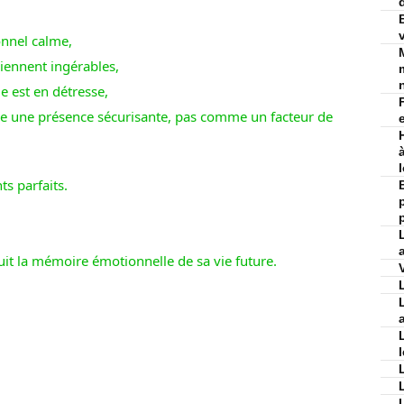
nnel calme,
viennent ingérables,
e est en détresse,
e une présence sécurisante, pas comme un facteur de
ts parfaits.
uit la mémoire émotionnelle de sa vie future.