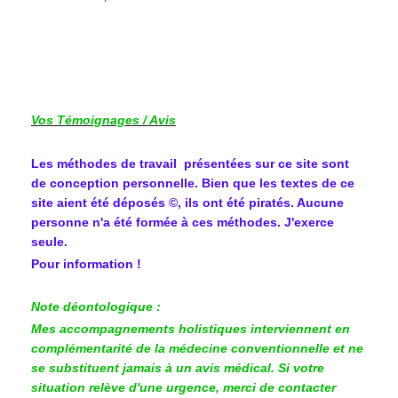
Vos Témoignages / Avis
Les méthodes de travail présentées sur ce site sont
de conception personnelle. Bien que les textes de ce
site aient été déposés ©, ils ont été piratés. Aucune
personne n'a été formée à ces méthodes. J'exerce
seule.
Pour information !
Note déontologique :
Mes accompagnements holistiques interviennent en
complémentarité de la médecine conventionnelle et ne
se substituent jamais à un avis médical. Si votre
situation relève d'une urgence, merci de contacter