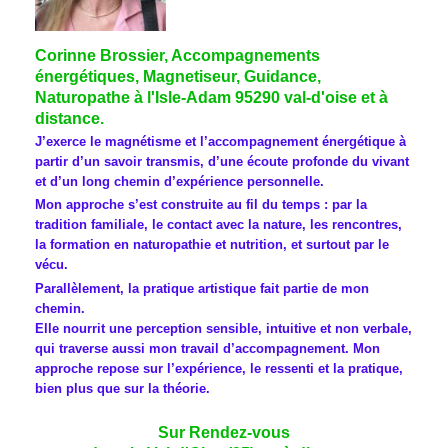
Corinne Brossier, Accompagnements
énergétiques, Magnetiseur, Guidance,
Naturopathe à l'Isle-Adam 95290 val-d'oise et à
distance.
J’exerce le magnétisme et l’accompagnement énergétique à
partir d’un savoir transmis, d’une écoute profonde du vivant
et d’un long chemin d’expérience personnelle.
Mon approche s’est construite au fil du temps : par la
tradition familiale, le contact avec la nature, les rencontres,
la formation en naturopathie et nutrition, et surtout par le
vécu.
Parallèlement, la pratique artistique fait partie de mon
chemin.
Elle nourrit une perception sensible, intuitive et non verbale,
qui traverse aussi mon travail d’accompagnement. Mon
approche repose sur l’expérience, le ressenti et la pratique,
bien plus que sur la théorie.
Sur Rendez-vous