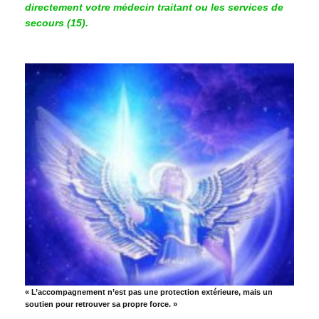
directement votre médecin traitant ou les services de
secours (15).
« L’accompagnement n’est pas une protection extérieure, mais un
soutien pour retrouver sa propre force. »