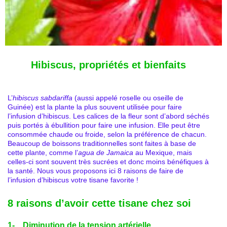
Hibiscus, propriétés et bienfaits
L’
hibiscus sabdariffa
(aussi appelé roselle ou oseille de
Guinée) est la plante la plus souvent utilisée pour faire
l’infusion d’hibiscus. Les calices de la fleur sont d’abord séchés
puis portés à ébullition pour faire une infusion. Elle peut être
consommée chaude ou froide, selon la préférence de chacun.
Beaucoup de boissons traditionnelles sont faites à base de
cette plante, comme l’
agua de Jamaica
au Mexique, mais
celles-ci sont souvent très sucrées et donc moins bénéfiques à
la santé. Nous vous proposons ici 8 raisons de faire de
l’infusion d’hibiscus votre tisane favorite !
8 raisons d’avoir cette tisane chez soi
1- Diminution de la tension artérielle