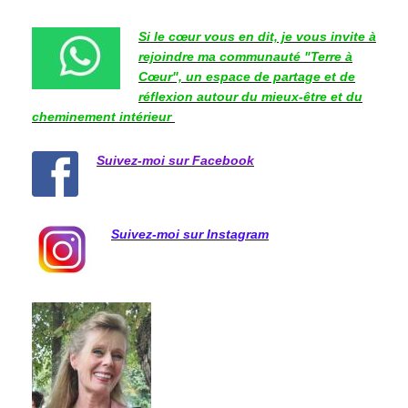
Si le cœur vous en dit, je vous invite à
rejoindre ma communauté "Terre à
Cœur", un espace de partage et de
réflexion autour du mieux-être et du
cheminement intérieur
Suivez-moi sur Facebook
Suivez-moi sur Instagram