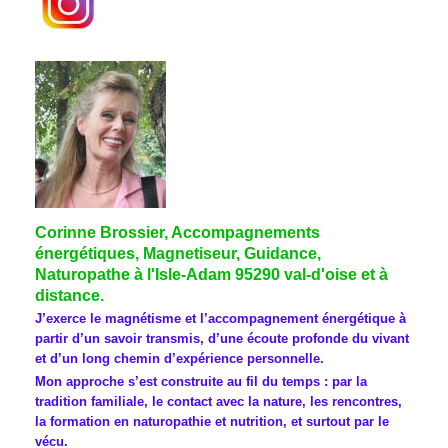
Corinne Brossier, Accompagnements
énergétiques, Magnetiseur, Guidance,
Naturopathe à l'Isle-Adam 95290 val-d'oise et à
distance.
J’exerce le magnétisme et l’accompagnement énergétique à
partir d’un savoir transmis, d’une écoute profonde du vivant
et d’un long chemin d’expérience personnelle.
Mon approche s’est construite au fil du temps : par la
tradition familiale, le contact avec la nature, les rencontres,
la formation en naturopathie et nutrition, et surtout par le
vécu.