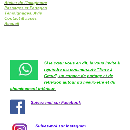
Atelier de l'Imaginaire
Passages et Partages
Témoignages, Avis
Contact & accès
Accueil
Si le cœur vous en dit, je vous invite à
rejoindre ma communauté "Terre à
Cœur", un espace de partage et de
réflexion autour du mieux-être et du
cheminement intérieur
Suivez-moi sur Facebook
Suivez-moi sur Instagram