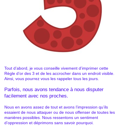
Tout d’abord, je vous conseille vivement d’imprimer cette
Règle d’or des 3 et de les accrocher dans un endroit visible.
Ainsi, vous pourrez vous les rappeler tous les jours.
Parfois, nous avons tendance à nous disputer
facilement avec nos proches.
Nous en avons assez de tout et avons l’impression qu’ils
essaient de nous attaquer ou de nous offenser de toutes les
manières possibles. Nous ressentons un sentiment
d’oppression et déprimons sans savoir pourquoi.