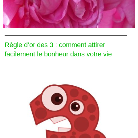
Règle d’or des 3 : comment attirer
facilement le bonheur dans votre vie