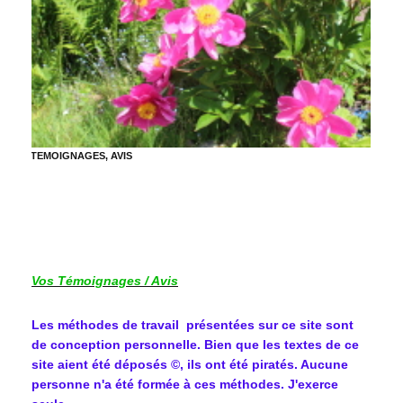
TEMOIGNAGES, AVIS
Vos Témoignages / Avis
Les méthodes de travail présentées sur ce site sont
de conception personnelle. Bien que les textes de ce
site aient été déposés ©, ils ont été piratés. Aucune
personne n'a été formée à ces méthodes. J'exerce