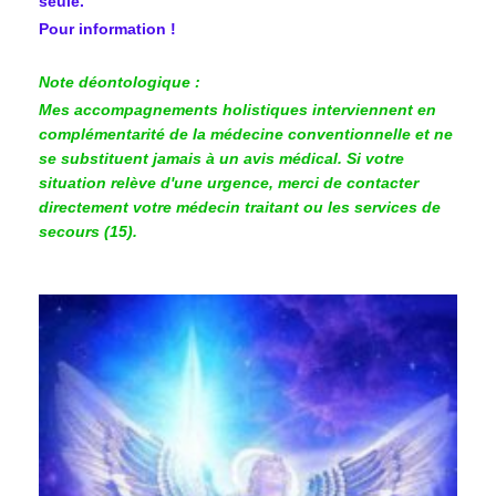
seule.
Pour information !
Note déontologique :
Mes accompagnements holistiques interviennent en
complémentarité de la médecine conventionnelle et ne
se substituent jamais à un avis médical. Si votre
situation relève d'une urgence, merci de contacter
directement votre médecin traitant ou les services de
secours (15).