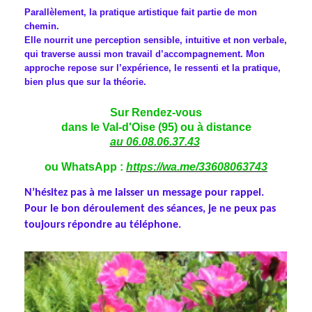
Parallèlement, la pratique artistique fait partie de mon
chemin.
Elle nourrit une perception sensible, intuitive et non verbale,
qui traverse aussi mon travail d’accompagnement. Mon
approche repose sur l’expérience, le ressenti et la pratique,
bien plus que sur la théorie.
Sur Rendez-vous
dans le Val-d'Oise (95) ou à distance
au 06.08.06.37.43
ou WhatsApp :
https://wa.me/33608063743
N’hésitez pas à me laisser un message pour rappel.
Pour le bon déroulement des séances, je ne peux pas
toujours répondre au téléphone.