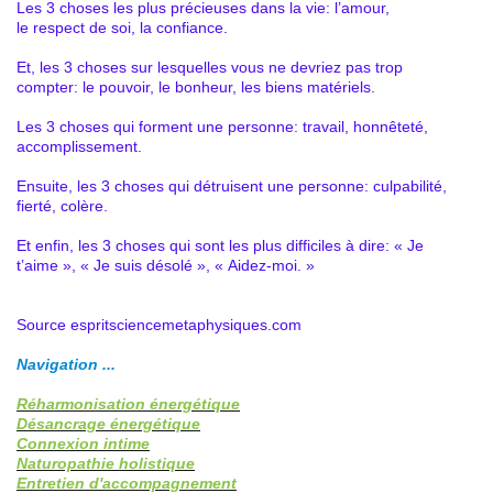
Les 3 choses les plus précieuses dans la vie: l’amour,
le respect de soi, la confiance.
Et, les 3 choses sur lesquelles vous ne devriez pas trop
compter: le pouvoir, le bonheur, les biens matériels.
Les 3 choses qui forment une personne: travail, honnêteté,
accomplissement.
Ensuite, les 3 choses qui détruisent une personne: culpabilité,
fierté, colère.
Et enfin, les 3 choses qui sont les plus difficiles à dire: « Je
t’aime », « Je suis désolé », « Aidez-moi. »
Source espritsciencemetaphysiques.com
Navigation ...
Réharmonisation énergétique
Désancrage énergétique
Connexion intime
Naturopathie holistique
Entretien d'accompagnement